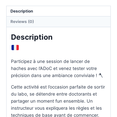
🪓
Description
quantity
Reviews (0)
Description
Participez à une session de lancer de
haches avec l’ADoC et venez tester votre
précision dans une ambiance conviviale ! 🪓
Cette activité est l’occasion parfaite de sortir
du labo, se détendre entre doctorants et
partager un moment fun ensemble. Un
instructeur vous expliquera les règles et les
techniques de base avant de commencer.