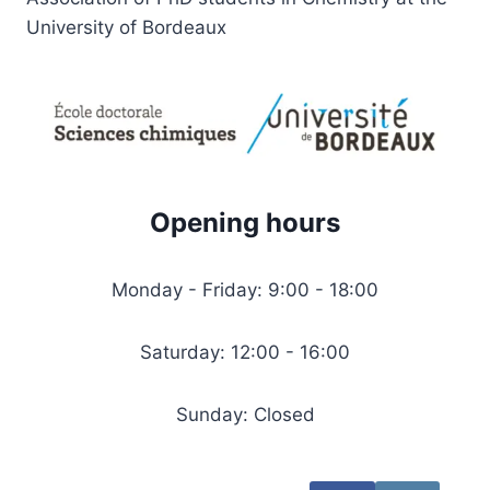
University of Bordeaux
Opening hours
Monday - Friday: 9:00 - 18:00
Saturday: 12:00 - 16:00
Sunday: Closed